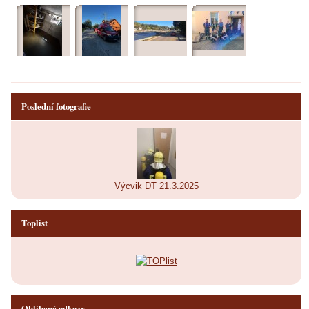
Poslední fotografie
Výcvik DT 21.3.2025
Toplist
Oblíbené odkazy