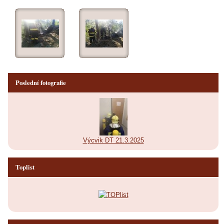
Poslední fotografie
Výcvik DT 21.3.2025
Toplist