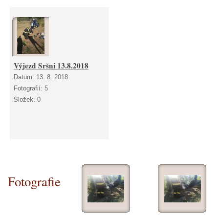
Výjezd Sršni 13.8.2018
Datum:
13. 8. 2018
Fotografií:
5
Složek:
0
Fotografie