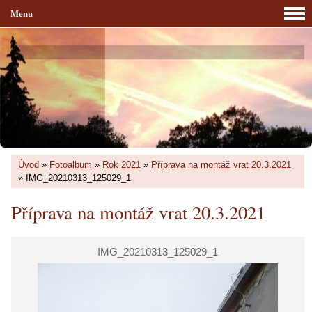
Menu
Úvod
»
Fotoalbum
»
Rok 2021
»
Příprava na montáž vrat 20.3.2021
»
IMG_20210313_125029_1
Příprava na montáž vrat 20.3.2021
IMG_20210313_125029_1