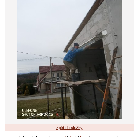
Zpět do složky