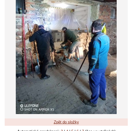
Zpět do složky