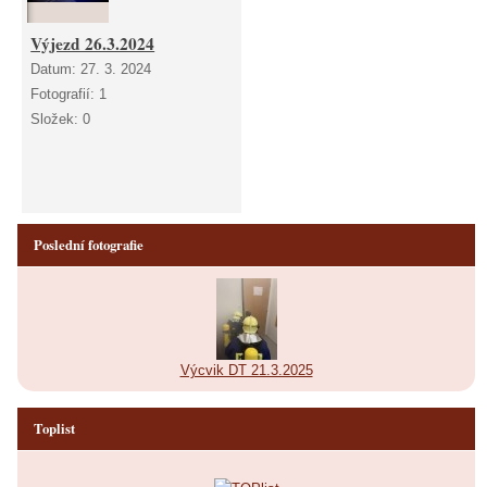
Výjezd 26.3.2024
Datum:
27. 3. 2024
Fotografií:
1
Složek:
0
Poslední fotografie
Výcvik DT 21.3.2025
Toplist